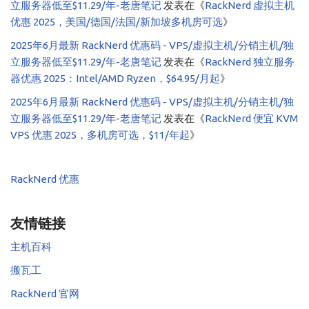
立服务器低至$11.29/年-老唐笔记
发表在《
RackNerd 虚拟主机
优惠 2025，美国/德国/法国/新加坡多机房可选
》
2025年6月最新 RackNerd 优惠码 - VPS/虚拟主机/分销主机/独
立服务器低至$11.29/年-老唐笔记
发表在《
RackNerd 独立服务
器优惠 2025：Intel/AMD Ryzen，$64.95/月起
》
2025年6月最新 RackNerd 优惠码 - VPS/虚拟主机/分销主机/独
立服务器低至$11.29/年-老唐笔记
发表在《
RackNerd 便宜 KVM
VPS 优惠 2025，多机房可选，$11/年起
》
RackNerd 优惠
友情链接
主机百科
搬瓦工
RackNerd 官网