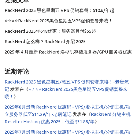
RackNerd 2025 黑色星期五 VPS 促销套餐：$10.6/年起
⭐️⭐️⭐️⭐️RackNerd 2025黑色星期五VPS促销套餐来喽！
RackNerd 2025年618优惠：服务器月付$65起
RackNerd 怎么样？RackNerd 介绍 2025
2025 年 4 月最新 RackNerd 洛杉矶存储服务器/GPU 服务器优惠
近期评论
RackNerd 2025 黑色星期五/黑五 VPS 促销套餐来喽！-老唐笔
记
发表在《
⭐️⭐️⭐️⭐️RackNerd 2025黑色星期五VPS促销套餐来
喽！
》
2025年8月最新 RackNerd 优惠码 - VPS/虚拟主机/分销主机/独
立服务器低至$11.29/年-老唐笔记
发表在《
RackNerd 分销主机
Reseller Hosting 优惠 2025，低至 $31.88/年
》
2025年7月最新 RackNerd 优惠码 - VPS/虚拟主机/分销主机/独