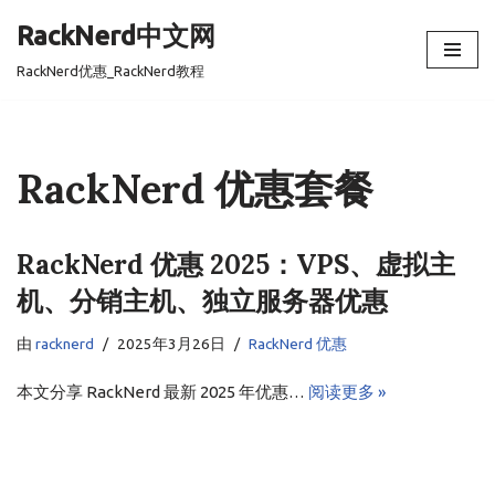
RackNerd中文网
跳
RackNerd优惠_RackNerd教程
至
正
文
RackNerd 优惠套餐
RackNerd 优惠 2025：VPS、虚拟主
机、分销主机、独立服务器优惠
由
racknerd
2025年3月26日
RackNerd 优惠
本文分享 RackNerd 最新 2025 年优惠…
阅读更多 »